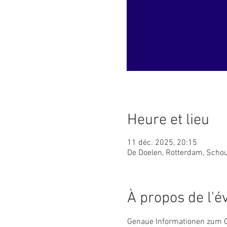
Heure et lieu
11 déc. 2025, 20:15
De Doelen, Rotterdam, Scho
À propos de l'
Genaue Informationen zum O