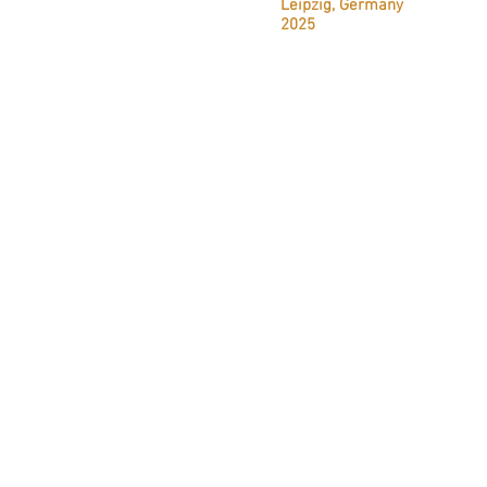
Leipzig, Germany
2025