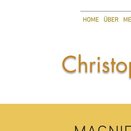
HOME
ÜBER
ME
Christo