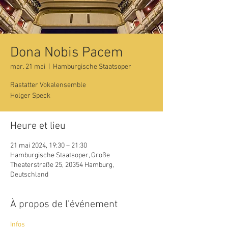
Dona Nobis Pacem
mar. 21 mai
  |  
Hamburgische Staatsoper
Rastatter Vokalensemble
Holger Speck
Heure et lieu
21 mai 2024, 19:30 – 21:30
Hamburgische Staatsoper, Große
Theaterstraße 25, 20354 Hamburg,
Deutschland
À propos de l'événement
Infos